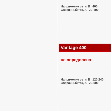
Напряжение сети, В 400
Сварочный ток, A 20-100
Vantage 400
не определена
Напряжение сети, В 120/240
Сварочный ток, A 20-500