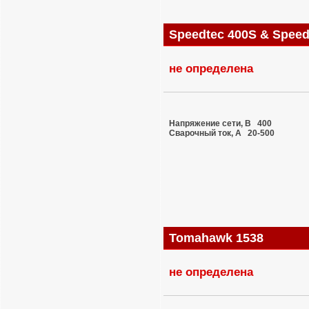
Speedtec 400S & Speedt
не определена
Напряжение сети, В 400
Сварочный ток, A 20-500
Tomahawk 1538
не определена