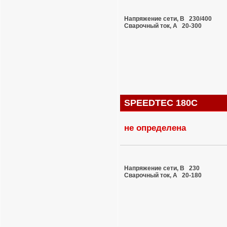
Напряжение сети, В 230/400
Сварочный ток, A 20-300
SPEEDTEC 180C
не определена
Напряжение сети, В 230
Сварочный ток, A 20-180