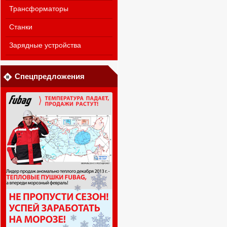
Трансформаторы
Станки
Зарядные устройства
Спецпредложения