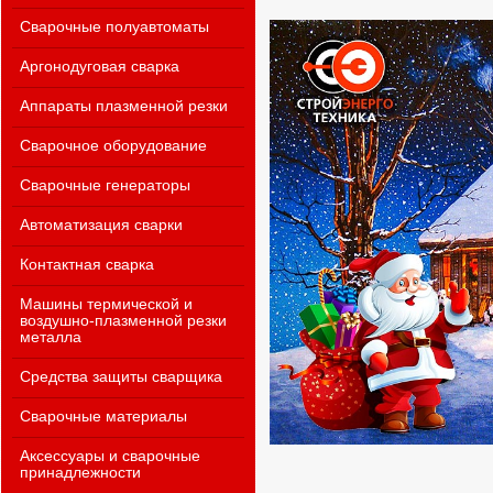
Сварочные полуавтоматы
Аргонодуговая сварка
Аппараты плазменной резки
Сварочное оборудование
Сварочные генераторы
Автоматизация сварки
Контактная сварка
Машины термической и
воздушно-плазменной резки
металла
Средства защиты сварщика
Сварочные материалы
Аксессуары и сварочные
принадлежности