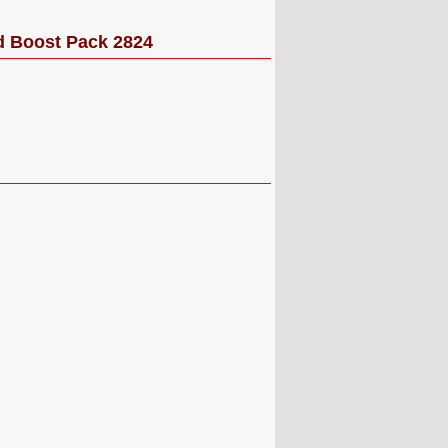
 Boost Pack 2824