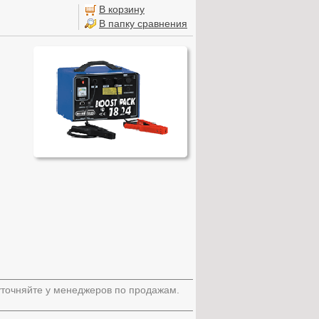
В корзину
В папку сравнения
 уточняйте у менеджеров по продажам.