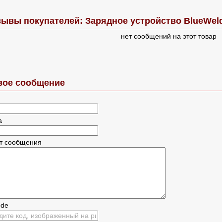
ывы покупателей: Зарядное устройство BlueWeld
нет сообщений на этот товар
вое сообщение
а
ст сообщения