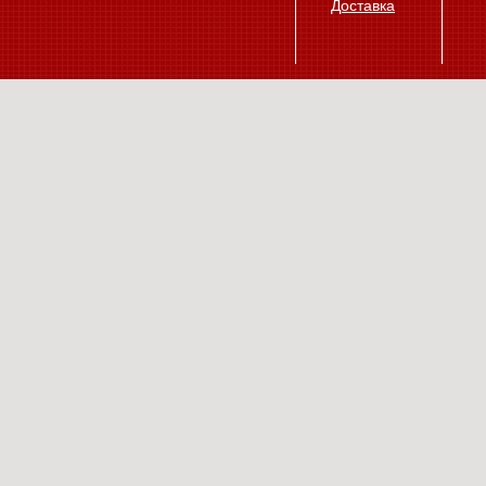
Доставка