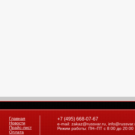
Главная
+7 (495) 668-07-67
Новости
e-mail: zakaz@russvar.ru, info@russvar.
Прайс-лист
Режим работы: ПН–ПТ с 8:00 до 20:00
Оплата