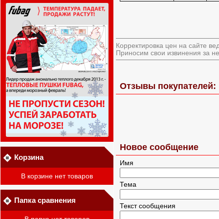
Корректировка цен на сайте ве
Приносим свои извинения за не
Отзывы покупателей: F
Новое сообщение
Корзина
Имя
В корзине нет товаров
Тема
Папка сравнения
Текст сообщения