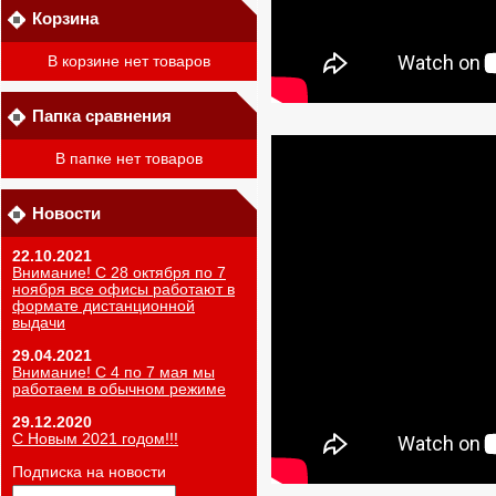
Корзина
В корзине нет товаров
Папка сравнения
В папке нет товаров
Новости
22.10.2021
Внимание! С 28 октября по 7
ноября все офисы работают в
формате дистанционной
выдачи
29.04.2021
Внимание! С 4 по 7 мая мы
работаем в обычном режиме
29.12.2020
С Новым 2021 годом!!!
Подписка на новости