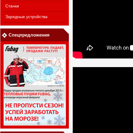
Станки
Зарядные устройства
Спецпредложения