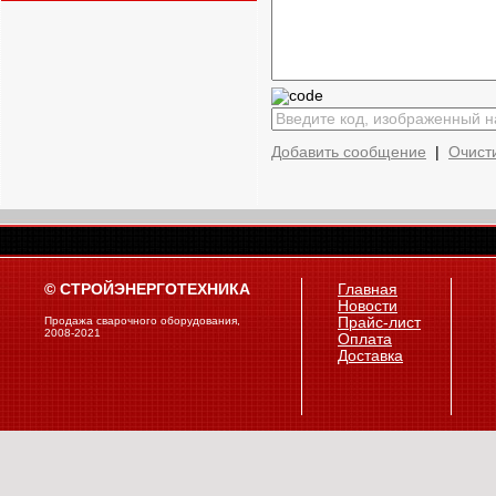
Добавить сообщение
|
Очист
© СТРОЙЭНЕРГОТЕХНИКА
Главная
Новости
Продажа сварочного оборудования,
Прайс-лист
2008-2021
Оплата
Доставка