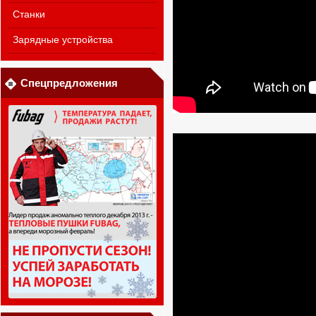
Станки
Зарядные устройства
Спецпредложения