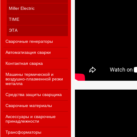
Miller Electric
TIME
ЭТА
Сварочные генераторы
Автоматизация сварки
Контактная сварка
Машины термической и
воздушно-плазменной резки
металла
Средства защиты сварщика
Сварочные материалы
Аксессуары и сварочные
принадлежности
Трансформаторы