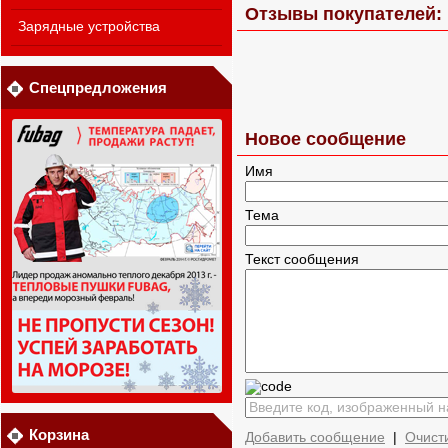
Отзывы покупателей: 
Зарядные устройства
Спецпредложения
Новое сообщение
Имя
Тема
Текст сообщения
Корзина
Добавить сообщение
|
Очист