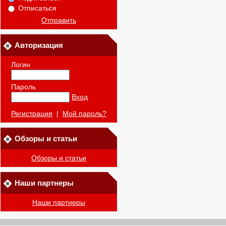
Отписаться
Отправить
Авторизация
Логин
Пароль
Вход
Регистрация
|
Мой пароль?
Обзоры и статьи
Обзоры и статьи
Наши партнеры
Наши партнеры