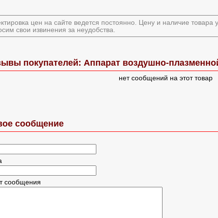
ктировка цен на сайте ведется постоянно. Цену и наличие товара
сим свои извинения за неудобства.
зывы покупателей: Аппарат воздушно-плазменной
нет сообщений на этот товар
вое сообщение
а
ст сообщения