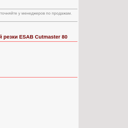
 уточняйте у менеджеров по продажам.
 резки ESAB Cutmaster 80