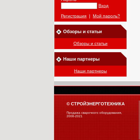
Вход
Регистрация
|
Мой пароль?
Обзоры и статьи
Обзоры и статьи
Наши партнеры
Наши партнеры
© СТРОЙЭНЕРГОТЕХНИКА
Продажа сварочного оборудования,
2008-2021