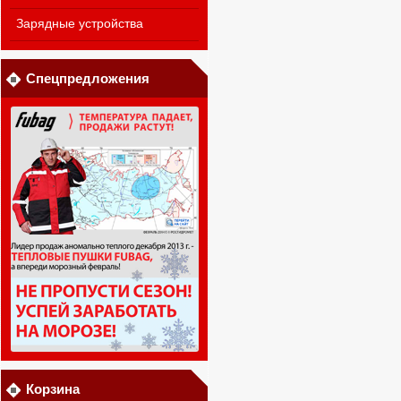
Зарядные устройства
Спецпредложения
Корзина