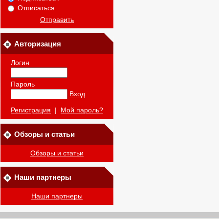
Отписаться
Отправить
Авторизация
Логин
Пароль
Вход
Регистрация
|
Мой пароль?
Обзоры и статьи
Обзоры и статьи
Наши партнеры
Наши партнеры