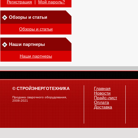
Регистрация
|
Мой пароль?
Обзоры и статьи
Обзоры и статьи
Наши партнеры
Наши партнеры
© СТРОЙЭНЕРГОТЕХНИКА
Главная
Новости
Продажа сварочного оборудования,
Прайс-лист
2008-2021
Оплата
Доставка