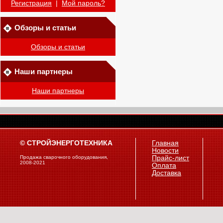
Регистрация
|
Мой пароль?
Обзоры и статьи
Обзоры и статьи
Наши партнеры
Наши партнеры
© СТРОЙЭНЕРГОТЕХНИКА
Главная
Новости
Продажа сварочного оборудования,
Прайс-лист
2008-2021
Оплата
Доставка